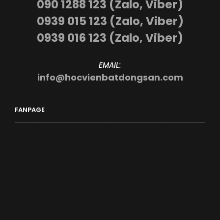
090 1288 123 (Zalo, Viber)
0939 015 123 (Zalo, Viber)
0939 016 123 (Zalo, Viber)
EMAIL:
info@hocvienbatdongsan.com
FANPAGE