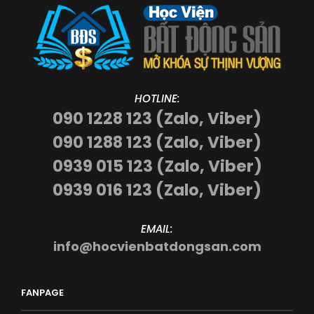
HOTLINE:
090 1228 123 (Zalo, Viber)
090 1288 123 (Zalo, Viber)
0939 015 123 (Zalo, Viber)
0939 016 123 (Zalo, Viber)
EMAIL:
info@hocvienbatdongsan.com
FANPAGE