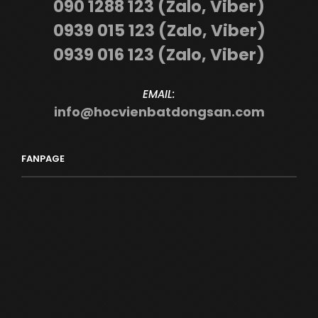
090 1288 123 (Zalo, Viber)
0939 015 123 (Zalo, Viber)
0939 016 123 (Zalo, Viber)
EMAIL:
info@hocvienbatdongsan.com
FANPAGE