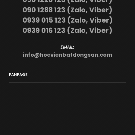
090 1288 123 (Zalo, Viber)
0939 015 123 (Zalo, Viber)
0939 016 123 (Zalo, Viber)
EMAIL:
info@hocvienbatdongsan.com
FANPAGE