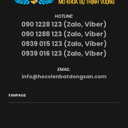
HOTLINE:
090 1228 123 (Zalo, Viber)
090 1288 123 (Zalo, Viber)
0939 015 123 (Zalo, Viber)
0939 016 123 (Zalo, Viber)
EMAIL:
info@hocvienbatdongsan.com
FANPAGE