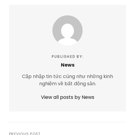
PUBLISHED BY:
News
Cập nhập tin tức cũng như những kinh
nghiệm về bất động sản.
View all posts by News
PREVIOUS POST