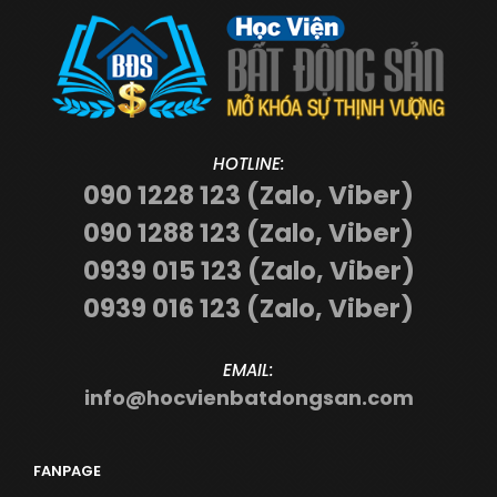
HOTLINE:
090 1228 123 (Zalo, Viber)
090 1288 123 (Zalo, Viber)
0939 015 123 (Zalo, Viber)
0939 016 123 (Zalo, Viber)
EMAIL:
info@hocvienbatdongsan.com
FANPAGE