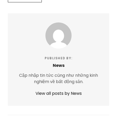
PUBLISHED BY:
News
Cập nhập tin tức cũng như những kinh
nghiệm về bất động sản.
View all posts by News