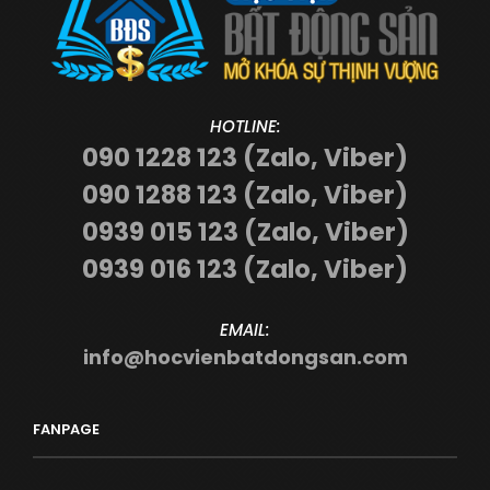
HOTLINE:
090 1228 123 (Zalo, Viber)
090 1288 123 (Zalo, Viber)
0939 015 123 (Zalo, Viber)
0939 016 123 (Zalo, Viber)
EMAIL:
info@hocvienbatdongsan.com
FANPAGE