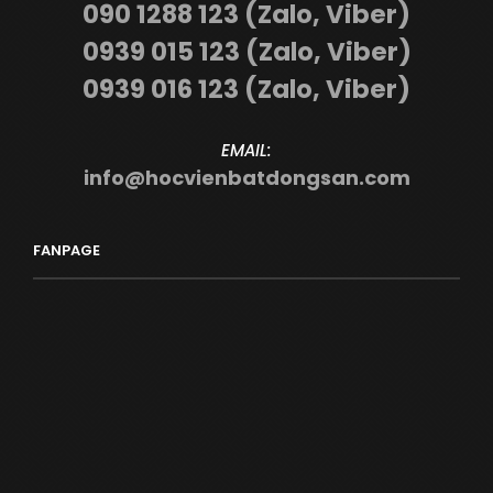
090 1288 123 (Zalo, Viber)
0939 015 123 (Zalo, Viber)
0939 016 123 (Zalo, Viber)
EMAIL:
info@hocvienbatdongsan.com
FANPAGE