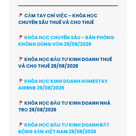
CẦM TAY CHỈ VIỆC – KHÓA HỌC
CHUYÊN SÂU THUÊ VÀ CHO THUÊ
KHÓA HỌC CHUYÊN SÂU – BÁN PHÒNG
KHÔNG DÙNG VỐN 29/08/2026
KHÓA HỌC ĐẦU TƯ KINH DOANH THUÊ
VÀ CHO THUÊ 29/08/2026
KHÓA HỌC KINH DOANH HOMESTAY
AIRBNB 29/08/2026
KHÓA HỌC ĐẦU TƯ KINH DOANH NHÀ
TRỌ 29/08/2026
KHÓA HỌC ĐẦU TƯ KINH DOANH BẤT
ĐỘNG SẢN VIỆT NAM 29/08/2026