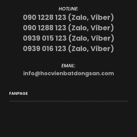
HOTLINE:
090 1228 123 (Zalo, Viber)
090 1288 123 (Zalo, Viber)
0939 015 123 (Zalo, Viber)
0939 016 123 (Zalo, Viber)
EMAIL:
info@hocvienbatdongsan.com
FANPAGE