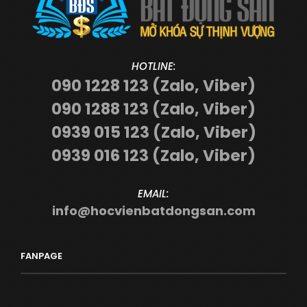
HOTLINE:
090 1228 123 (Zalo, Viber)
090 1288 123 (Zalo, Viber)
0939 015 123 (Zalo, Viber)
0939 016 123 (Zalo, Viber)
EMAIL:
info@hocvienbatdongsan.com
FANPAGE