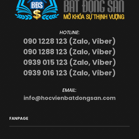
HOTLINE:
090 1228 123 (Zalo, Viber)
090 1288 123 (Zalo, Viber)
0939 015 123 (Zalo, Viber)
0939 016 123 (Zalo, Viber)
EMAIL:
info@hocvienbatdongsan.com
FANPAGE