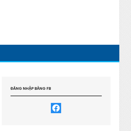
ĐĂNG NHẬP BẰNG FB