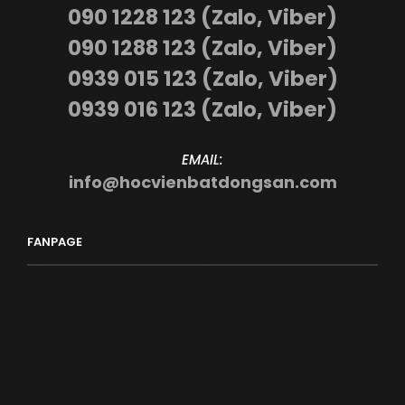
090 1228 123 (Zalo, Viber)
090 1288 123 (Zalo, Viber)
0939 015 123 (Zalo, Viber)
0939 016 123 (Zalo, Viber)
EMAIL:
info@hocvienbatdongsan.com
FANPAGE