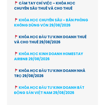
CẦM TAY CHỈ VIỆC – KHÓA HỌC
CHUYÊN SÂU THUÊ VÀ CHO THUÊ
KHÓA HỌC CHUYÊN SÂU – BÁN PHÒNG
KHÔNG DÙNG VỐN 29/08/2026
KHÓA HỌC ĐẦU TƯ KINH DOANH THUÊ
VÀ CHO THUÊ 29/08/2026
KHÓA HỌC KINH DOANH HOMESTAY
AIRBNB 29/08/2026
KHÓA HỌC ĐẦU TƯ KINH DOANH NHÀ
TRỌ 29/08/2026
KHÓA HỌC ĐẦU TƯ KINH DOANH BẤT
ĐỘNG SẢN VIỆT NAM 29/08/2026