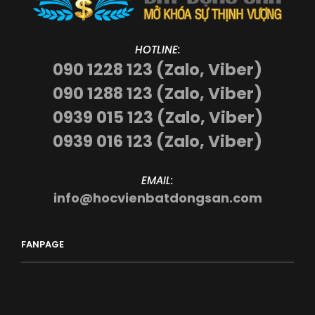
HOTLINE:
090 1228 123 (Zalo, Viber)
090 1288 123 (Zalo, Viber)
0939 015 123 (Zalo, Viber)
0939 016 123 (Zalo, Viber)
EMAIL:
info@hocvienbatdongsan.com
FANPAGE