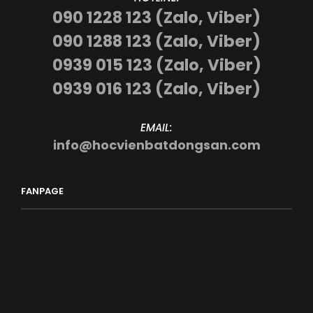
090 1228 123 (Zalo, Viber)
090 1288 123 (Zalo, Viber)
0939 015 123 (Zalo, Viber)
0939 016 123 (Zalo, Viber)
EMAIL:
info@hocvienbatdongsan.com
FANPAGE