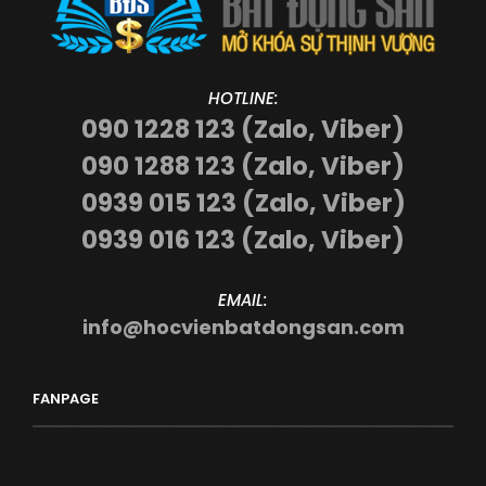
HOTLINE:
090 1228 123 (Zalo, Viber)
090 1288 123 (Zalo, Viber)
0939 015 123 (Zalo, Viber)
0939 016 123 (Zalo, Viber)
EMAIL:
info@hocvienbatdongsan.com
FANPAGE