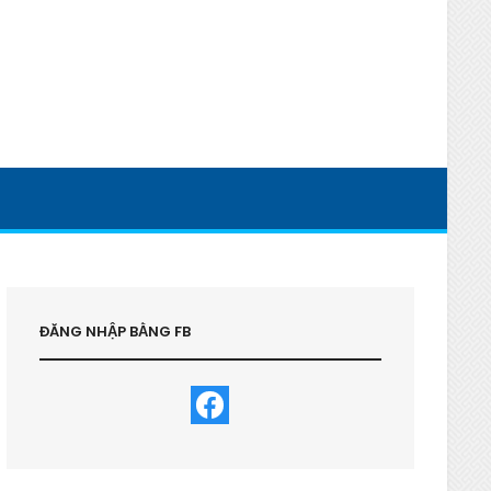
ĐĂNG NHẬP BẰNG FB