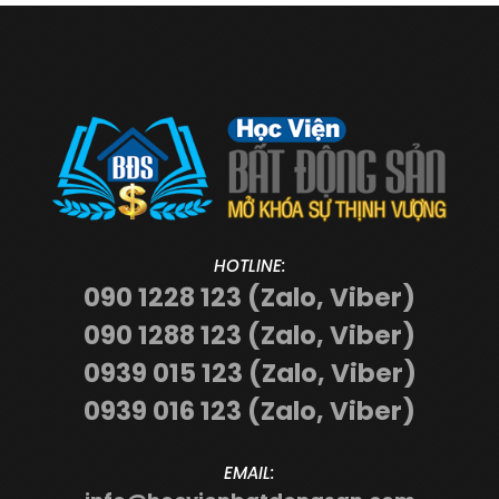
HOTLINE:
090 1228 123 (Zalo, Viber)
090 1288 123 (Zalo, Viber)
0939 015 123 (Zalo, Viber)
0939 016 123 (Zalo, Viber)
EMAIL: