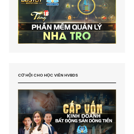
CƠ HỘI CHO HỌC VIÊN HVBDS