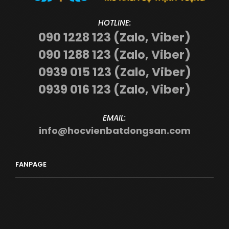
HOTLINE:
090 1228 123 (Zalo, Viber)
090 1288 123 (Zalo, Viber)
0939 015 123 (Zalo, Viber)
0939 016 123 (Zalo, Viber)
EMAIL:
info@hocvienbatdongsan.com
FANPAGE