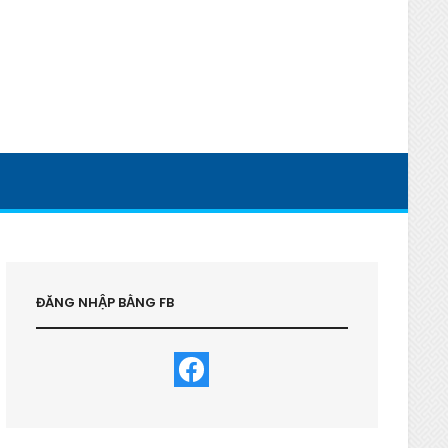
ĐĂNG NHẬP BẰNG FB