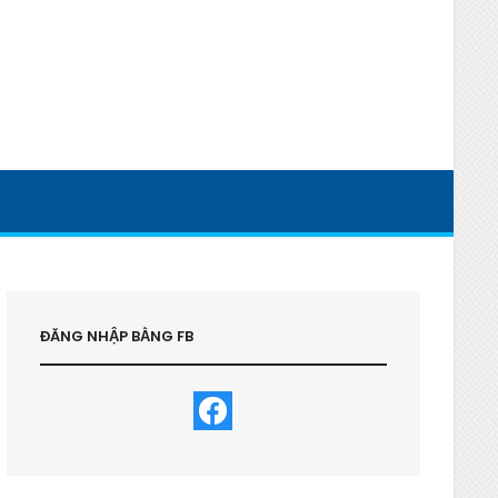
ĐĂNG NHẬP BẰNG FB