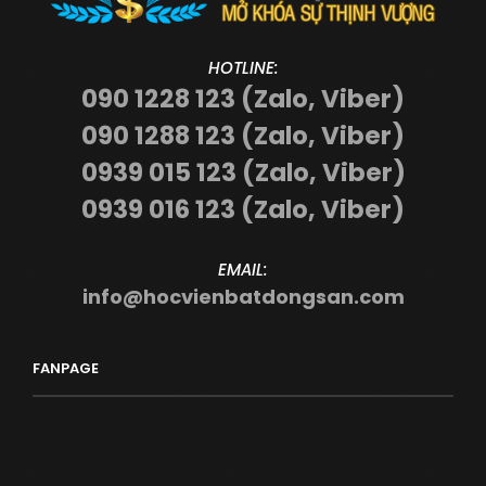
HOTLINE:
090 1228 123 (Zalo, Viber)
090 1288 123 (Zalo, Viber)
0939 015 123 (Zalo, Viber)
0939 016 123 (Zalo, Viber)
EMAIL:
info@hocvienbatdongsan.com
FANPAGE