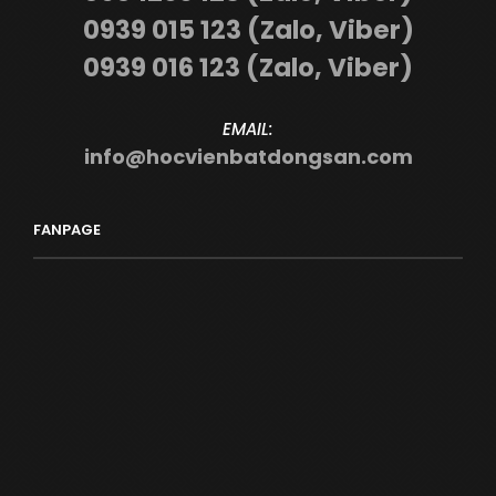
0939 015 123 (Zalo, Viber)
0939 016 123 (Zalo, Viber)
EMAIL:
info@hocvienbatdongsan.com
FANPAGE