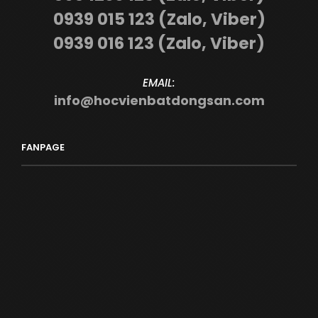
0939 015 123 (Zalo, Viber)
0939 016 123 (Zalo, Viber)
EMAIL:
info@hocvienbatdongsan.com
FANPAGE