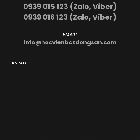
0939 015 123 (Zalo, Viber)
0939 016 123 (Zalo, Viber)
EMAIL:
info@hocvienbatdongsan.com
FANPAGE