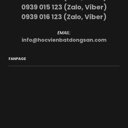
0939 015 123 (Zalo, Viber)
0939 016 123 (Zalo, Viber)
EMAIL:
info@hocvienbatdongsan.com
FANPAGE