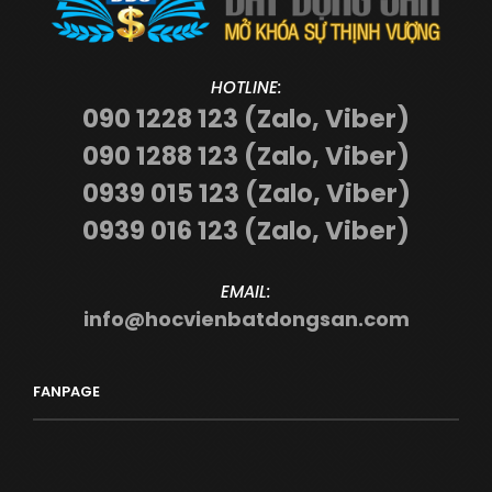
HOTLINE:
090 1228 123 (Zalo, Viber)
090 1288 123 (Zalo, Viber)
0939 015 123 (Zalo, Viber)
0939 016 123 (Zalo, Viber)
EMAIL:
info@hocvienbatdongsan.com
FANPAGE