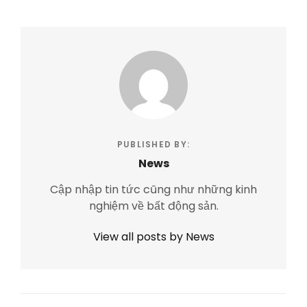
PUBLISHED BY:
News
Cập nhập tin tức cũng như những kinh
nghiệm về bất động sản.
View all posts by News