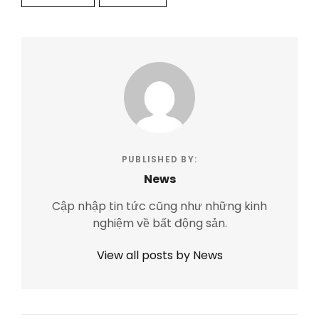
PUBLISHED BY:
News
Cập nhập tin tức cũng như những kinh
nghiệm về bất động sản.
View all posts by News