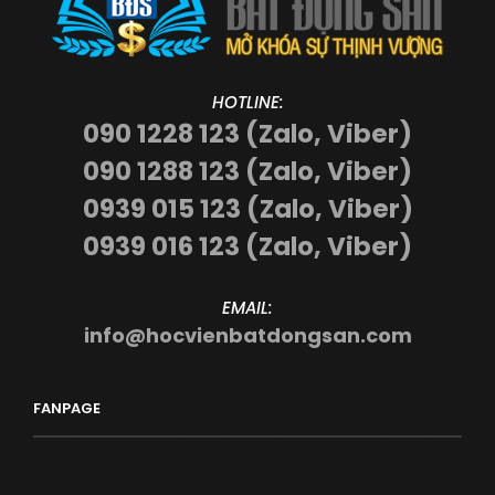
HOTLINE:
090 1228 123 (Zalo, Viber)
090 1288 123 (Zalo, Viber)
0939 015 123 (Zalo, Viber)
0939 016 123 (Zalo, Viber)
EMAIL:
info@hocvienbatdongsan.com
FANPAGE