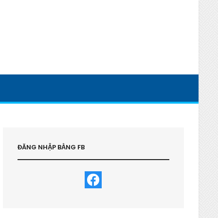
ĐĂNG NHẬP BẰNG FB