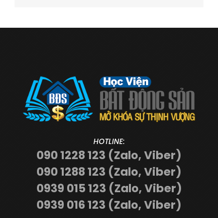
HOTLINE:
090 1228 123 (Zalo, Viber)
090 1288 123 (Zalo, Viber)
0939 015 123 (Zalo, Viber)
0939 016 123 (Zalo, Viber)