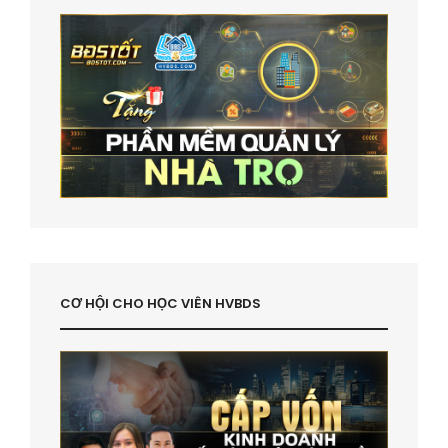
CƠ HỘI CHO HỌC VIÊN HVBDS