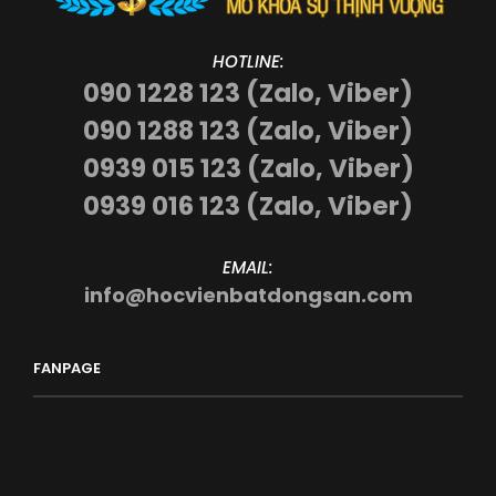
HOTLINE:
090 1228 123 (Zalo, Viber)
090 1288 123 (Zalo, Viber)
0939 015 123 (Zalo, Viber)
0939 016 123 (Zalo, Viber)
EMAIL:
info@hocvienbatdongsan.com
FANPAGE