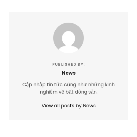
PUBLISHED BY:
News
Cập nhập tin tức cũng như những kinh
nghiệm về bất động sản.
View all posts by News