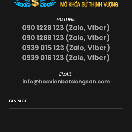
HOTLINE:
090 1228 123 (Zalo, Viber)
090 1288 123 (Zalo, Viber)
0939 015 123 (Zalo, Viber)
0939 016 123 (Zalo, Viber)
EMAIL:
info@hocvienbatdongsan.com
FANPAGE