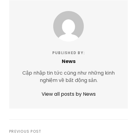
PUBLISHED BY:
News
Cập nhập tin tức cũng như những kinh
nghiệm về bất động sản.
View all posts by News
Post
PREVIOUS POST