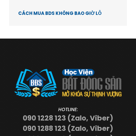
CÁCH MUA BDS KHÔNG BAO GIỜ LỖ
HOTLINE:
090 1228 123 (Zalo, Viber)
090 1288 123 (Zalo, Viber)