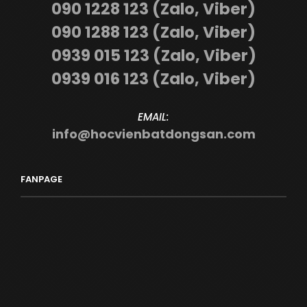
090 1228 123 (Zalo, Viber)
090 1288 123 (Zalo, Viber)
0939 015 123 (Zalo, Viber)
0939 016 123 (Zalo, Viber)
EMAIL:
info@hocvienbatdongsan.com
FANPAGE