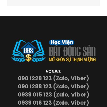
HOTLINE:
090 1228 123 (Zalo, Viber)
090 1288 123 (Zalo, Viber)
0939 015 123 (Zalo, Viber)
0939 016 123 (Zalo, Viber)