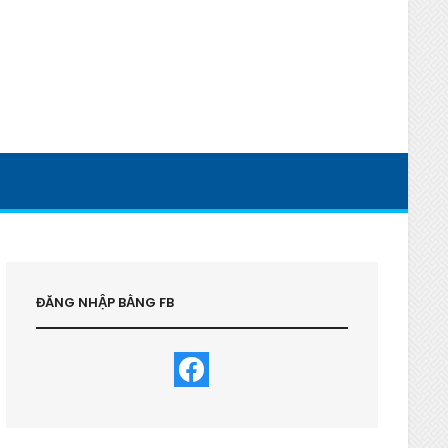
ĐĂNG NHẬP BẰNG FB