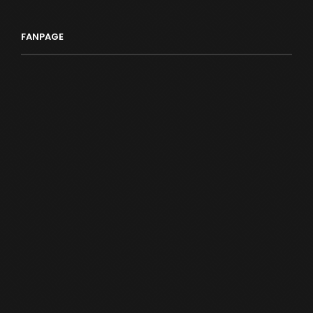
FANPAGE