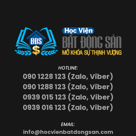
HOTLINE:
090 1228 123 (Zalo, Viber)
090 1288 123 (Zalo, Viber)
0939 015 123 (Zalo, Viber)
0939 016 123 (Zalo, Viber)
EMAIL:
info@hocvienbatdongsan.com