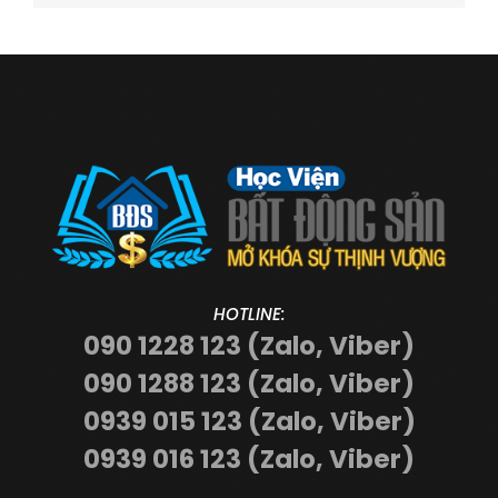
HOTLINE:
090 1228 123 (Zalo, Viber)
090 1288 123 (Zalo, Viber)
0939 015 123 (Zalo, Viber)
0939 016 123 (Zalo, Viber)