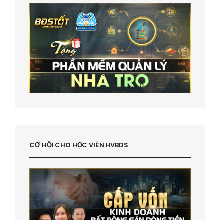
CƠ HỘI CHO HỌC VIÊN HVBDS