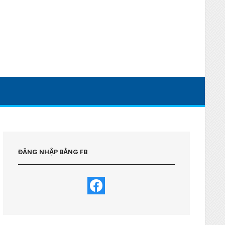
ĐĂNG NHẬP BẰNG FB